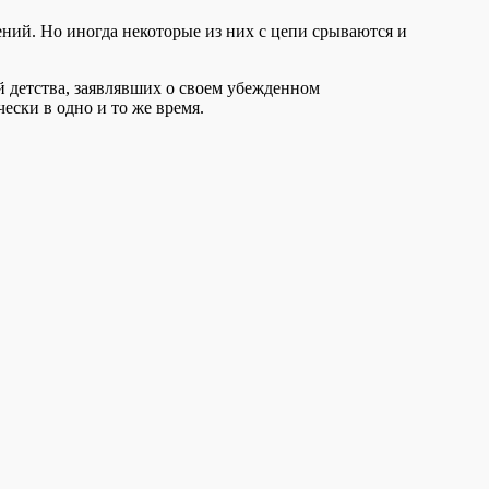
ний. Но иногда некоторые из них с цепи срываются и
й детства, заявлявших о своем убежденном
ески в одно и то же время.