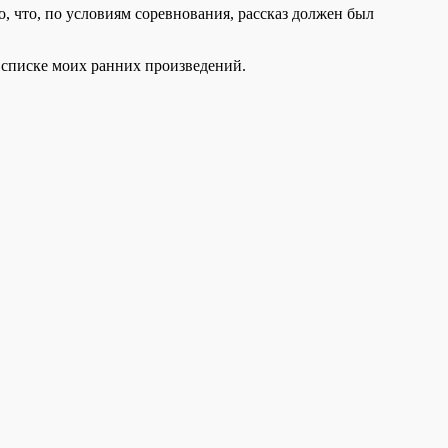
, что, по условиям соревнования, рассказ должен был
в списке моих ранних произведений.