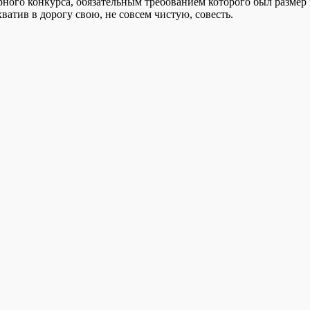
ного конкурса, обязательным требованием которого был размер 
ватив в дорогу свою, не совсем чистую, совесть.