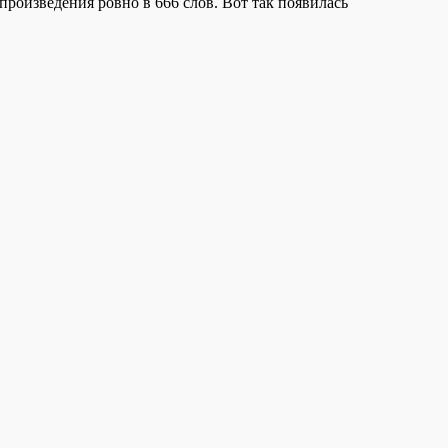
произведения ровно в 666 слов. Вот так появилась