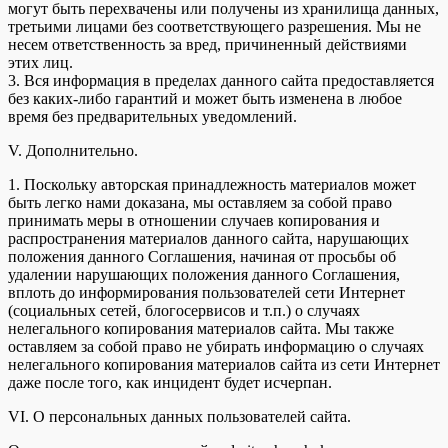
могут быть перехвачены или получены из хранилища данных,
третьими лицами без соответствующего разрешения. Мы не
несем ответственность за вред, причиненный действиями
этих лиц.
3. Вся информация в пределах данного сайта предоставляется
без каких-либо гарантий и может быть изменена в любое
время без предварительных уведомлений.
V. Дополнительно.
1. Поскольку авторская принадлежность материалов может
быть легко нами доказана, мы оставляем за собой право
принимать меры в отношении случаев копирования и
распространения материалов данного сайта, нарушающих
положения данного Соглашения, начиная от просьбы об
удалении нарушающих положения данного Соглашения,
вплоть до информирования пользователей сети Интернет
(социальных сетей, блогосервисов и т.п.) о случаях
нелегального копирования материалов сайта. Мы также
оставляем за собой право не убирать информацию о случаях
нелегального копирования материалов сайта из сети Интернет
даже после того, как инцидент будет исчерпан.
VI. О персональных данных пользователей сайта.